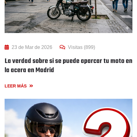
23 de Mar de 2026
Visitas (899)
La verdad sobre si se puede aparcar tu moto en
la acera en Madrid
LEER MÁS