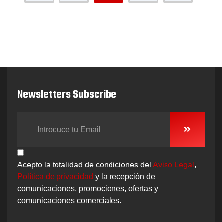
Newsletters Subscribe
Acepto la totalidad de condiciones del
Aviso Legal
,
Política de privacidad
y la recepción de
comunicaciones, promociones, ofertas y
comunicaciones comerciales.