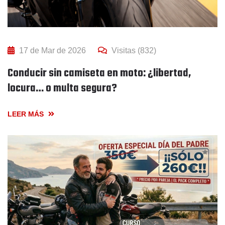
17 de Mar de 2026
Visitas (832)
Conducir sin camiseta en moto: ¿libertad,
locura… o multa segura?
LEER MÁS