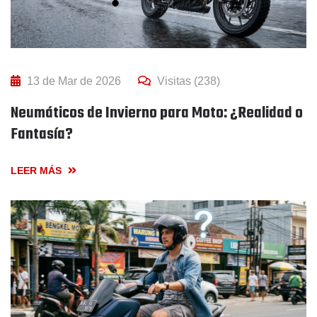
13 de Mar de 2026
Visitas (238)
Neumáticos de Invierno para Moto: ¿Realidad o
Fantasía?
LEER MÁS