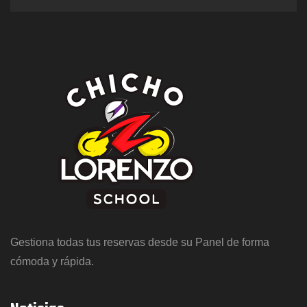
Gestiona todas tus reservas desde su Panel de forma
cómoda y rápida.