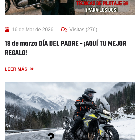
16 de Mar de 2026
Visitas (276)
19 de marzo DÍA DEL PADRE - ¡AQUÍ TU MEJOR
REGALO!
LEER MÁS