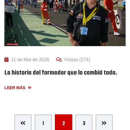
11 de Mar de 2026
Visitas (274)
La historia del formador que lo cambió todo.
LEER MÁS
1
2
3