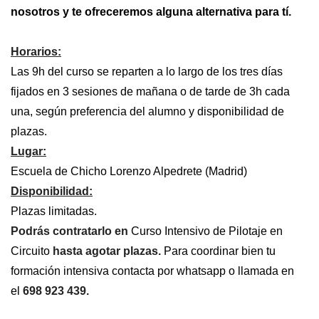
nosotros y te ofreceremos alguna alternativa para tí.
Horarios:
Las 9h del curso se reparten a lo largo de los tres días
fijados en 3 sesiones de mañana o de tarde de 3h cada
una, según preferencia del alumno y disponibilidad de
plazas.
Lugar:
Escuela de Chicho Lorenzo Alpedrete (Madrid)
Disponibilidad:
Plazas limitadas.
Podrás contratarlo en
Curso Intensivo de Pilotaje en
Circuito
hasta agotar plazas
.
Para coordinar bien tu
formación intensiva contacta por whatsapp o llamada en
el
698 923 439.