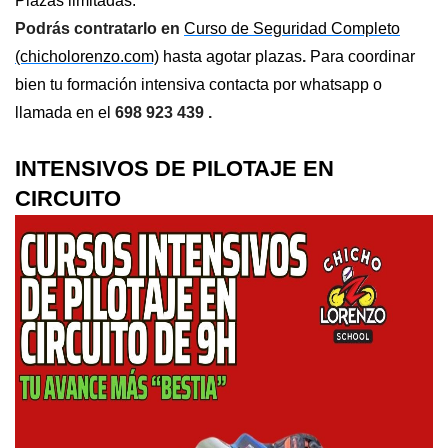
Plazas limitadas.
Podrás contratarlo en
Curso de Seguridad Completo
(chicholorenzo.com)
hasta agotar plazas
.
Para coordinar
bien tu formación intensiva contacta por whatsapp o
llamada en el
698 923 439 .
INTENSIVOS DE PILOTAJE EN
CIRCUITO