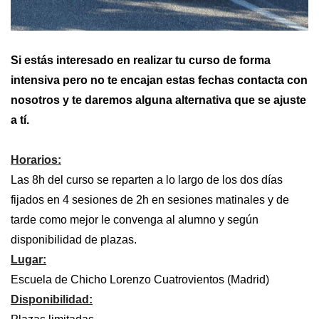
Si estás interesado en realizar tu curso de forma
intensiva pero no te encajan estas fechas contacta con
nosotros y te daremos alguna alternativa que se ajuste
a tí.
Horarios:
Las 8h del curso se reparten a lo largo de los dos días
fijados en 4 sesiones de 2h en sesiones matinales y de
tarde como mejor le convenga al alumno y según
disponibilidad de plazas.
Lugar:
Escuela de Chicho Lorenzo Cuatrovientos (Madrid)
Disponibilidad: