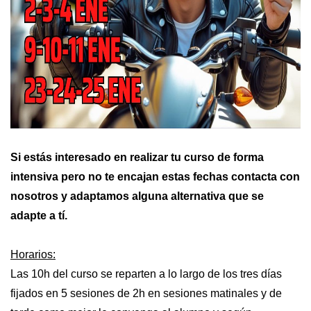
Si estás interesado en realizar tu curso de forma
intensiva pero no te encajan estas fechas contacta con
nosotros y adaptamos alguna alternativa que se
adapte a tí.
Horarios:
Las 10h del curso se reparten a lo largo de los tres días
fijados en 5 sesiones de 2h en sesiones matinales y de