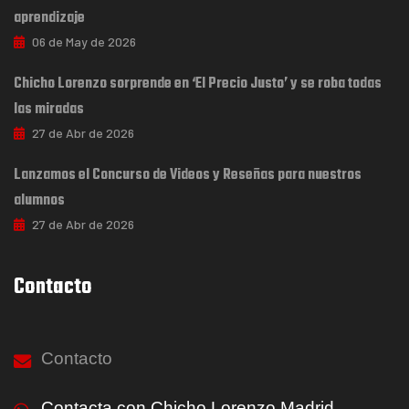
aprendizaje
06 de May de 2026
Chicho Lorenzo sorprende en ‘El Precio Justo’ y se roba todas
las miradas
27 de Abr de 2026
Lanzamos el Concurso de Videos y Reseñas para nuestros
alumnos
27 de Abr de 2026
Contacto
Contacto
Contacta con Chicho Lorenzo Madrid