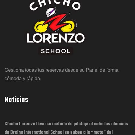
Gestiona todas tus reservas desde su Panel de forma
cómoda y rápida.
Noticias
Chicho Lorenzo lleva su método de pilotaje al aula: los alumnos
de Brains International School se suben a la “moto” del