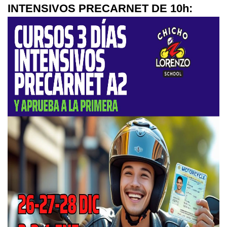
INTENSIVOS PRECARNET DE 10h: