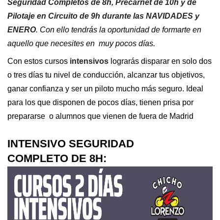
Seguridad Completos de 8h, Precarnet de 10h y de
Pilotaje en Circuito de 9h durante las NAVIDADES y
ENERO
. Con ello tendrás la oportunidad de formarte en
aquello que necesites en muy pocos días.
Con estos cursos
intensivos
lograrás disparar en solo dos
o tres días tu nivel de conducción, alcanzar tus objetivos,
ganar confianza y ser un piloto mucho más seguro. Ideal
para los que disponen de pocos días, tienen prisa por
prepararse o alumnos que vienen de fuera de Madrid
INTENSIVO SEGURIDAD
COMPLETO DE 8H: