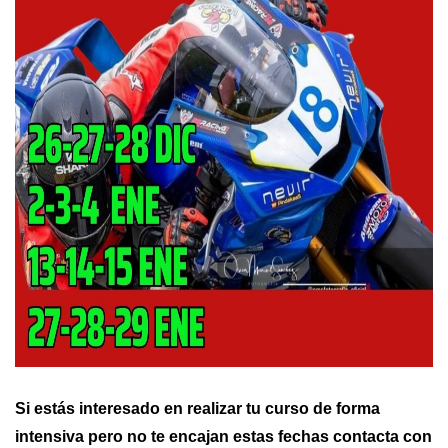
Si estás interesado en realizar tu curso de forma
intensiva pero no te encajan estas fechas contacta con