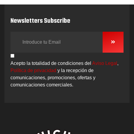
Newsletters Subscribe
Acepto la totalidad de condiciones del
Aviso Legal
,
Política de privacidad
y la recepción de
comunicaciones, promociones, ofertas y
comunicaciones comerciales.