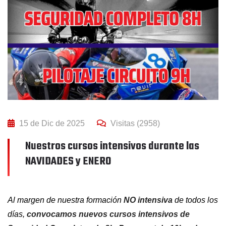
15 de Dic de 2025
Visitas (2958)
Nuestros cursos intensivos durante las
NAVIDADES y ENERO
Al margen de nuestra formación
NO intensiva
de todos los
días,
convocamos nuevos cursos intensivos de