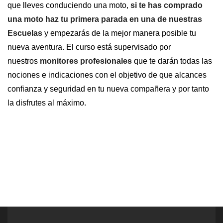
que lleves conduciendo una moto,
si te has comprado
una moto haz tu primera parada en una de nuestras
Escuelas
y empezarás de la mejor manera posible tu
nueva aventura. El curso está supervisado por
nuestros
monitores profesionales
que te darán todas las
nociones e indicaciones con el objetivo de que alcances
confianza y seguridad en tu nueva compañera y por tanto
la disfrutes al máximo.