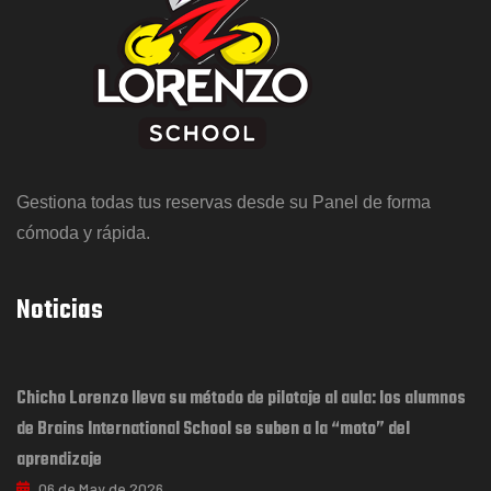
Gestiona todas tus reservas desde su Panel de forma
cómoda y rápida.
Noticias
Chicho Lorenzo lleva su método de pilotaje al aula: los alumnos
de Brains International School se suben a la “moto” del
aprendizaje
06 de May de 2026