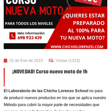
31 de Ene de 2023
Visitas (1313)
¡NOVEDAD! Curso nuevo moto de 1h
El Laboratorio de las Chicho Lorenzo School
no para
de producir nuevos productos en los que se aplica nuestro
Método para cubrir la mayor parte de necesidades que