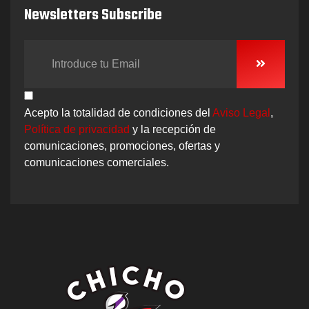
Newsletters Subscribe
Acepto la totalidad de condiciones del
Aviso Legal
,
Política de privacidad
y la recepción de
comunicaciones, promociones, ofertas y
comunicaciones comerciales.