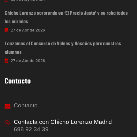
Chicho Lorenzo sorprende en ‘El Precio Justo’ y se roba todas
las miradas
27 de Abr de 2026
Lanzamos el Concurso de Videos y Reseñas para nuestros
alumnos
27 de Abr de 2026
Contacto
Contacto
Contacta con Chicho Lorenzo Madrid
698 92 34 39