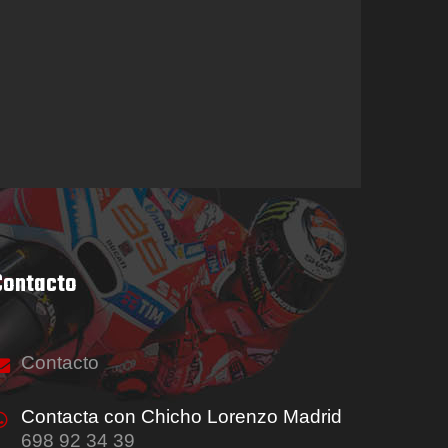
Contacto
Contacto
Contacta con Chicho Lorenzo Madrid
698 92 34 39