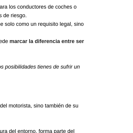
para los conductores de coches o
s de riesgo.
e solo como un requisito legal, sino
uede
marcar la diferencia entre ser
 posibilidades tienes de sufrir un
del motorista, sino también de su
ura del entorno, forma parte del