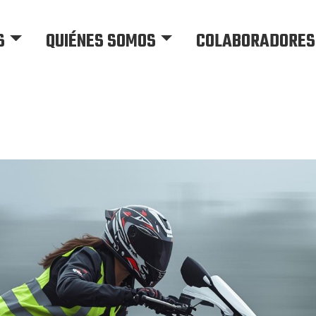
S
QUIÉNES SOMOS
COLABORADORES