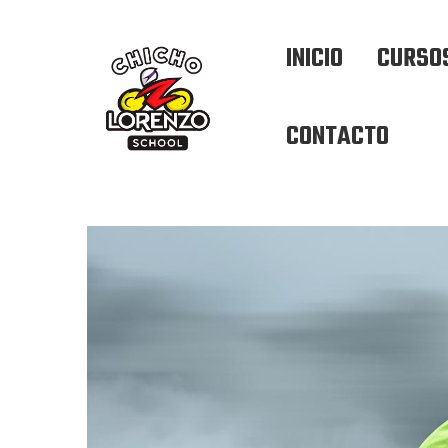
INICIO
CURSO
CONTACTO