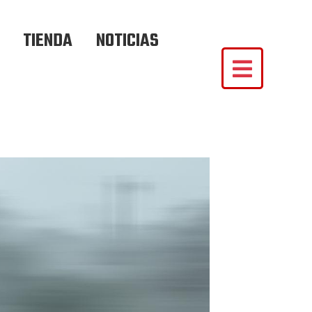
TIENDA
NOTICIAS