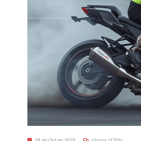
28 de Oct de 2025
Visitas (4765)