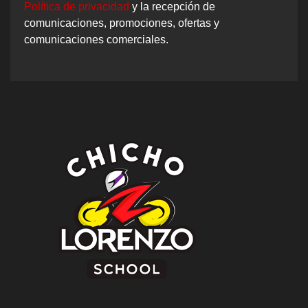
Política de privacidad
y la recepción de
comunicaciones, promociones, ofertas y
comunicaciones comerciales.