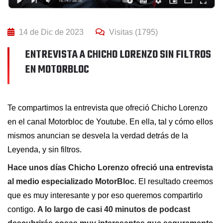
14 de Dic de 2023
Visitas (1795)
ENTREVISTA A CHICHO LORENZO SIN FILTROS
EN MOTORBLOC
Te compartimos la entrevista que ofreció Chicho Lorenzo
en el canal Motorbloc de Youtube. En ella, tal y cómo ellos
mismos anuncian se desvela la verdad detrás de la
Leyenda, y sin filtros.
Hace unos días Chicho Lorenzo ofreció una entrevista
al medio especializado MotorBloc
. El resultado creemos
que es muy interesante y por eso queremos compartirlo
contigo.
A lo largo de casi 40 minutos de podcast