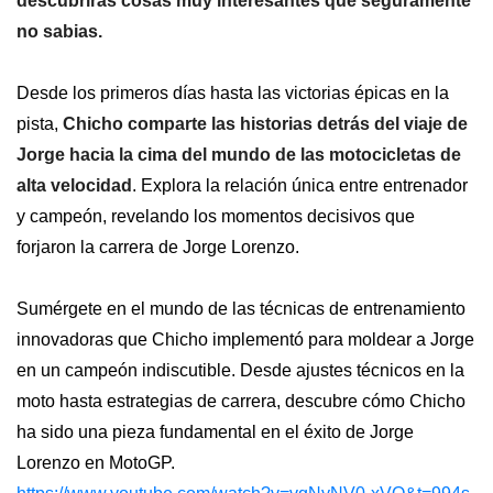
descubrirás cosas muy interesantes que seguramente
no sabias.
Desde los primeros días hasta las victorias épicas en la
pista,
Chicho comparte las historias detrás del viaje de
Jorge hacia la cima del mundo de las motocicletas de
alta velocidad
. Explora la relación única entre entrenador
y campeón, revelando los momentos decisivos que
forjaron la carrera de Jorge Lorenzo.
Sumérgete en el mundo de las técnicas de entrenamiento
innovadoras que Chicho implementó para moldear a Jorge
en un campeón indiscutible. Desde ajustes técnicos en la
moto hasta estrategias de carrera, descubre cómo Chicho
ha sido una pieza fundamental en el éxito de Jorge
Lorenzo en MotoGP.